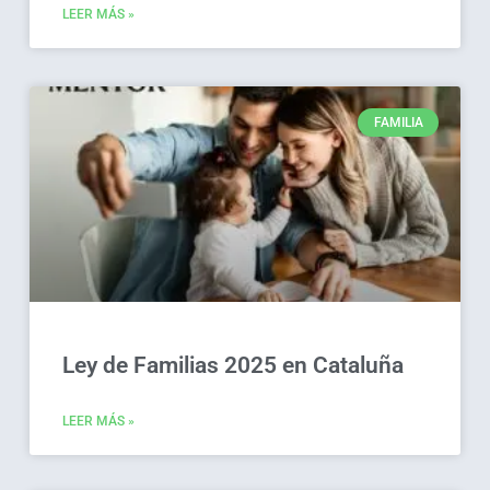
LEER MÁS »
FAMILIA
Ley de Familias 2025 en Cataluña
LEER MÁS »