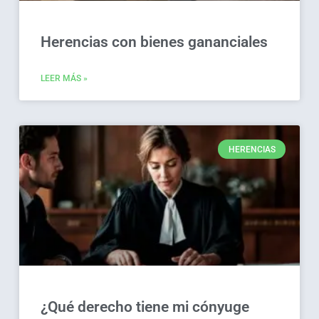
Herencias con bienes gananciales
LEER MÁS »
HERENCIAS
¿Qué derecho tiene mi cónyuge