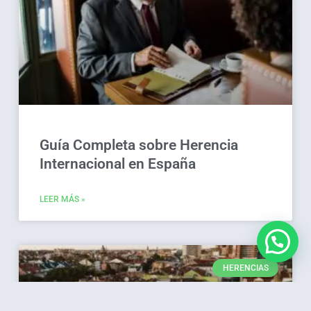
Guía Completa sobre Herencia
Internacional en España
LEER MÁS »
HERENCIAS