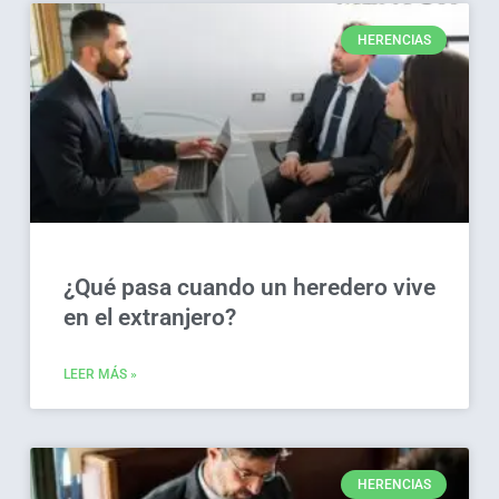
HERENCIAS
¿Qué pasa cuando un heredero vive
en el extranjero?
LEER MÁS »
HERENCIAS