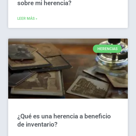
sobre mi herencia?
LEER MÁS »
HERENCIAS
¿Qué es una herencia a beneficio
de inventario?