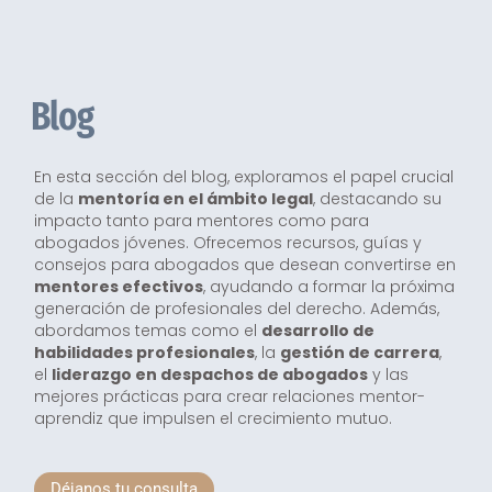
Blog
En esta sección del blog, exploramos el papel crucial
de la
mentoría en el ámbito legal
, destacando su
impacto tanto para mentores como para
abogados jóvenes. Ofrecemos recursos, guías y
consejos para abogados que desean convertirse en
mentores efectivos
, ayudando a formar la próxima
generación de profesionales del derecho. Además,
abordamos temas como el
desarrollo de
habilidades profesionales
, la
gestión de carrera
,
el
liderazgo en despachos de abogados
y las
mejores prácticas para crear relaciones mentor-
aprendiz que impulsen el crecimiento mutuo.
Déjanos tu consulta