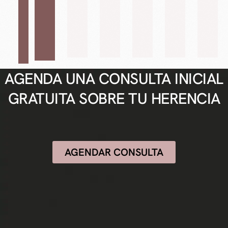
AGENDA UNA CONSULTA INICIAL
GRATUITA SOBRE TU HERENCIA
AGENDAR CONSULTA