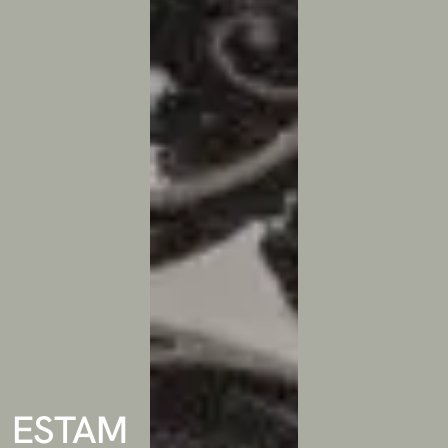
ESTAM