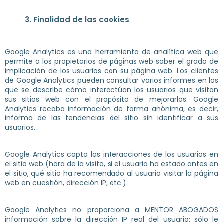
3. Finalidad de las cookies
Google Analytics es una herramienta de analítica web que
permite a los propietarios de páginas web saber el grado de
implicación de los usuarios con su página web. Los clientes
de Google Analytics pueden consultar varios informes en los
que se describe cómo interactúan los usuarios que visitan
sus sitios web con el propósito de mejorarlos. Google
Analytics recaba información de forma anónima, es decir,
informa de las tendencias del sitio sin identificar a sus
usuarios.
Google Analytics capta las interacciones de los usuarios en
el sitio web (hora de la visita, si el usuario ha estado antes en
el sitio, qué sitio ha recomendado al usuario visitar la página
web en cuestión, dirección IP, etc.).
Google Analytics no proporciona a MENTOR ABOGADOS
información sobre la dirección IP real del usuario: sólo le