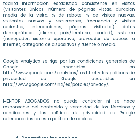
facilita información estadística consistente en visitas
(visitantes únicos, número de páginas vistas, duración
media de la visita, % de rebote, % de visitas nuevas,
visitantes nuevos y recurrentes, frecuencia y visitas
recientes, interacciones, páginas visitadas), datos
demográficos (idioma, país/territorio, ciudad), sistema
(navegador, sistema operativo, proveedor de acceso a
Internet, categoría de dispositivo) y fuente o medio.
Google Analytics se rige por las condiciones generales de
Google accesibles en
http://www.google.com/analytics/tos.html y las políticas de
privacidad de Google accesibles en
http://www.google.com/intl/es/policies/privacy/.
MENTOR ABOGADOS no puede controlar ni se hace
responsable del contenido y veracidad de los términos y
condiciones y las políticas de privacidad de Google
referenciadas en esta política de cookies.