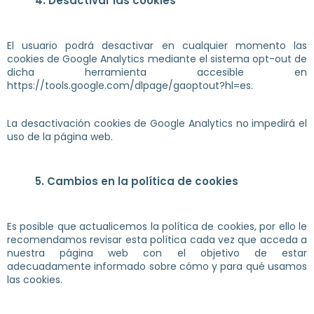
4. Desactivar las cookies
El usuario podrá desactivar en cualquier momento las
cookies de Google Analytics mediante el sistema opt-out de
dicha herramienta accesible en
https://tools.google.com/dlpage/gaoptout?hl=es.
La desactivación cookies de Google Analytics no impedirá el
uso de la página web.
5. Cambios en la política de cookies
Es posible que actualicemos la política de cookies, por ello le
recomendamos revisar esta política cada vez que acceda a
nuestra página web con el objetivo de estar
adecuadamente informado sobre cómo y para qué usamos
las cookies.