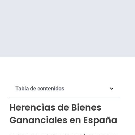
Tabla de contenidos
Herencias de Bienes
Gananciales en España