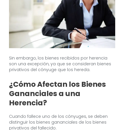
Sin embargo, los bienes recibidos por herencia
son una excepción, ya que se consideran bienes
privativos del cónyuge que los hereda.
¿Cómo Afectan los Bienes
Gananciales a una
Herencia?
Cuando fallece uno de los cónyuges, se deben
distinguir los bienes gananciales de los bienes
privativos del fallecido.