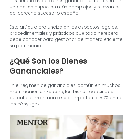
Las herencias de bienes gananciales representan
uno de los aspectos más complejos y relevantes
del derecho sucesorio español.
Este artículo profundiza en los aspectos legales,
procedimentales y prácticos que todo heredero
debe conocer para gestionar de manera eficiente
su patrimonio.
¿Qué Son los Bienes
Gananciales?
En el régimen de gananciales, común en muchos
matrimonios en España, los bienes adquiridos
durante el matrimonio se comparten al 50% entre
los cónyuges.