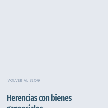
VOLVER AL BLOG
Herencias con bienes