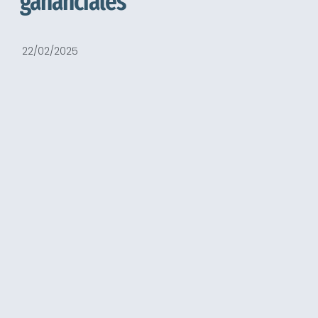
gananciales
22/02/2025