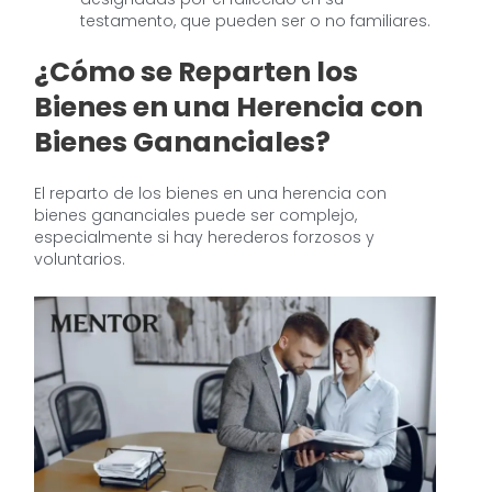
testamento, que pueden ser o no familiares.
¿Cómo se Reparten los
Bienes en una Herencia con
Bienes Gananciales?
El reparto de los bienes en una herencia con
bienes gananciales puede ser complejo,
especialmente si hay herederos forzosos y
voluntarios.