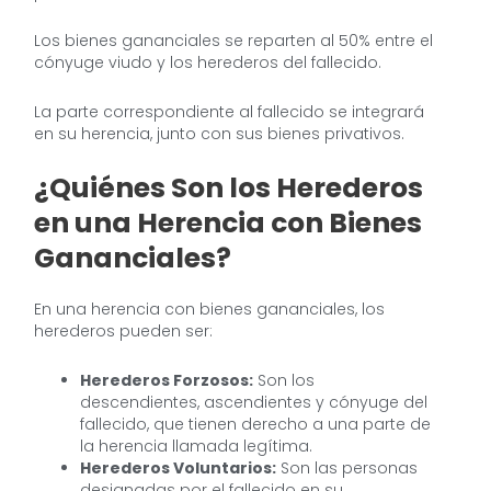
Los bienes gananciales se reparten al 50% entre el
cónyuge viudo y los herederos del fallecido.
La parte correspondiente al fallecido se integrará
en su herencia, junto con sus bienes privativos.
¿Quiénes Son los Herederos
en una Herencia con Bienes
Gananciales?
En una herencia con bienes gananciales, los
herederos pueden ser:
Herederos Forzosos:
Son los
descendientes, ascendientes y cónyuge del
fallecido, que tienen derecho a una parte de
la herencia llamada legítima.
Herederos Voluntarios:
Son las personas
designadas por el fallecido en su