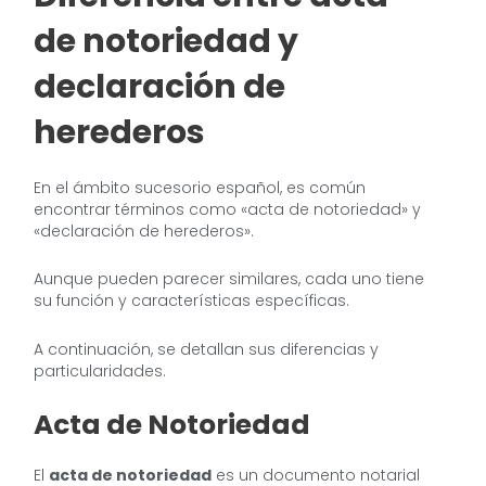
de notoriedad y
declaración de
herederos
En el ámbito sucesorio español, es común
encontrar términos como «acta de notoriedad» y
«declaración de herederos».
Aunque pueden parecer similares, cada uno tiene
su función y características específicas.
A continuación, se detallan sus diferencias y
particularidades.
Acta de Notoriedad
El
acta de notoriedad
es un documento notarial