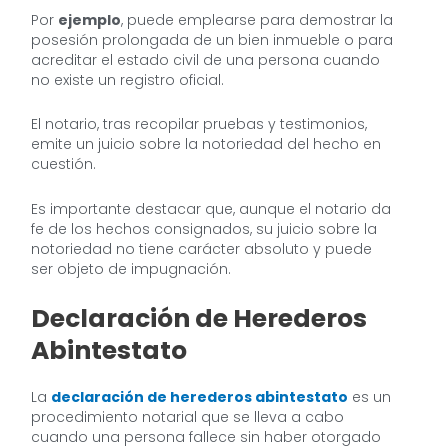
Por
ejemplo
, puede emplearse para demostrar la
posesión prolongada de un bien inmueble o para
acreditar el estado civil de una persona cuando
no existe un registro oficial.
El notario, tras recopilar pruebas y testimonios,
emite un juicio sobre la notoriedad del hecho en
cuestión.
Es importante destacar que, aunque el notario da
fe de los hechos consignados, su juicio sobre la
notoriedad no tiene carácter absoluto y puede
ser objeto de impugnación.
Declaración de Herederos
Abintestato
La
declaración de herederos abintestato
es un
procedimiento notarial que se lleva a cabo
cuando una persona fallece sin haber otorgado