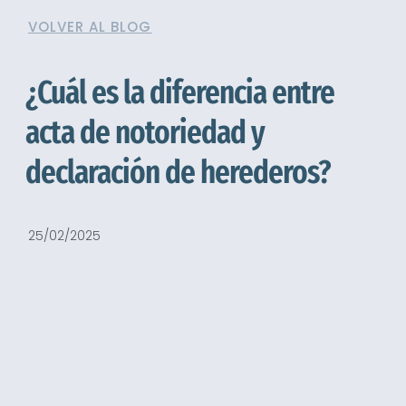
VOLVER AL BLOG
¿Cuál es la diferencia entre
acta de notoriedad y
declaración de herederos?
25/02/2025