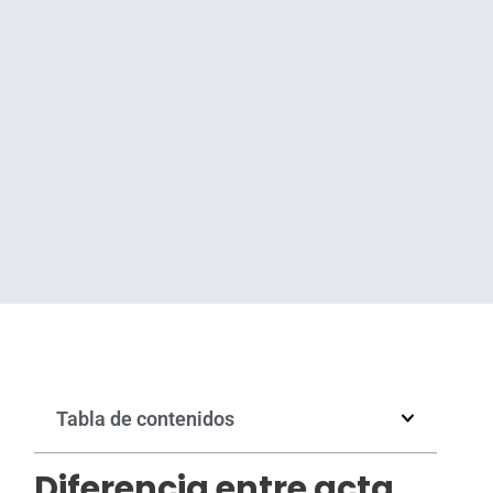
Tabla de contenidos
Diferencia entre acta