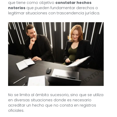
que tiene como objetivo
constatar hechos
notorios
que pueden fundamentar derechos o
legitimar situaciones con trascendencia jurídica.
No se limita al ámbito sucesorio, sino que se utiliza
en diversas situaciones donde es necesario
acreditar un hecho que no consta en registros
oficiales.