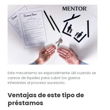
Este mecanismo es especialmente útil cuando se
carece de liquidez para cubrir los gastos
inherentes al proceso sucesorio.
Ventajas de este tipo de
préstamos