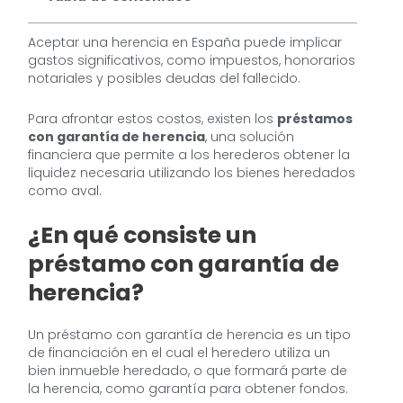
Aceptar una herencia en España puede implicar
gastos significativos, como impuestos, honorarios
notariales y posibles deudas del fallecido.
Para afrontar estos costos, existen los
préstamos
con garantía de herencia
, una solución
financiera que permite a los herederos obtener la
liquidez necesaria utilizando los bienes heredados
como aval.
¿En qué consiste un
préstamo con garantía de
herencia?
Un préstamo con garantía de herencia es un tipo
de financiación en el cual el heredero utiliza un
bien inmueble heredado, o que formará parte de
la herencia, como garantía para obtener fondos.