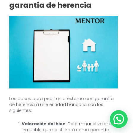
garantía de herencia
Los pasos para pedir un préstamo con garantía
de herencia a une entidad bancaria son los
siguientes:
Valoración del bien
: Determinar el valor del
inmueble que se utilizará como garantía.