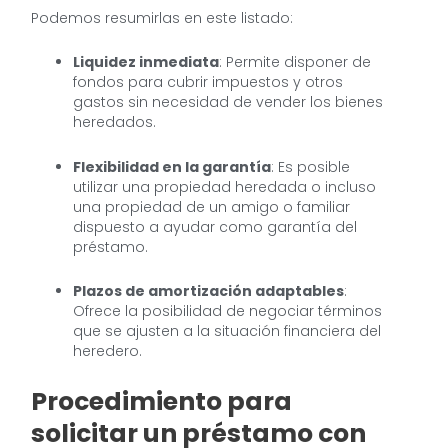
Podemos resumirlas en este listado:
Liquidez inmediata
: Permite disponer de
fondos para cubrir impuestos y otros
gastos sin necesidad de vender los bienes
heredados.
Flexibilidad en la garantía
: Es posible
utilizar una propiedad heredada o incluso
una propiedad de un amigo o familiar
dispuesto a ayudar como garantía del
préstamo.
Plazos de amortización adaptables
:
Ofrece la posibilidad de negociar términos
que se ajusten a la situación financiera del
heredero.
Procedimiento para
solicitar un préstamo con