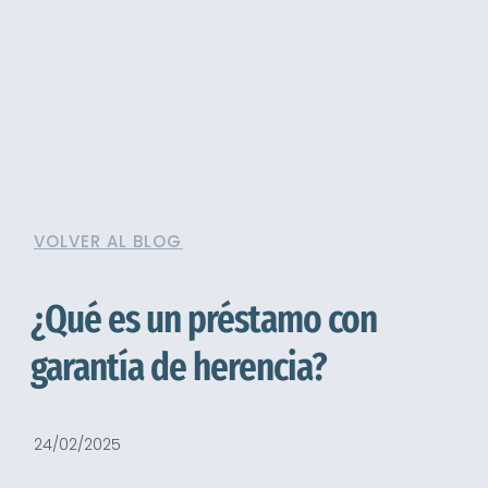
VOLVER AL BLOG
¿Qué es un préstamo con
garantía de herencia?
24/02/2025