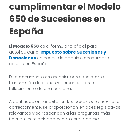
cumplimentar el Modelo
650 de Sucesiones en
España
El
Modelo 650
es el formulario oficial para
autoliquidar el
Impuesto sobre Sucesiones y
Donaciones
en casos de adquisiciones «mortis
causa» en España.
Este documento es esencial para declarar la
transmisión de bienes y derechos tras el
fallecimiento de una persona.
A continuación, se detallan los pasos para rellenarlo
correctamente, se proporcionan enlaces legislativos
relevantes y se responden a las preguntas más
frecuentes relacionadas con este proceso.