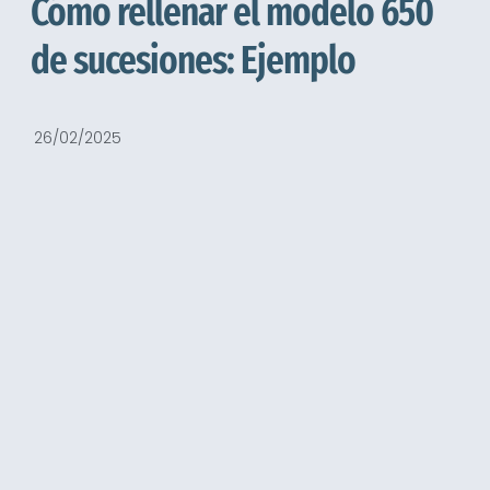
Cómo rellenar el modelo 650
de sucesiones​​: Ejemplo
26/02/2025