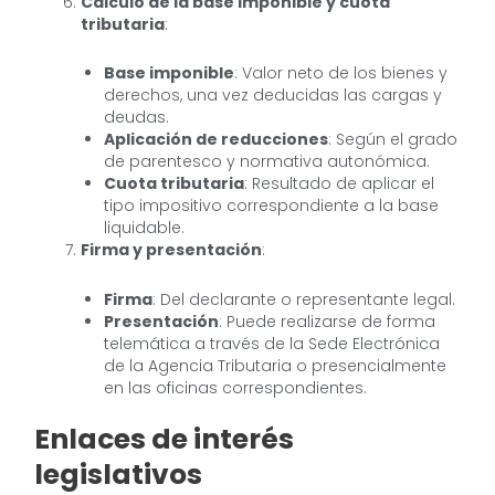
Cálculo de la base imponible y cuota
tributaria
:
Base imponible
: Valor neto de los bienes y
derechos, una vez deducidas las cargas y
deudas.
Aplicación de reducciones
: Según el grado
de parentesco y normativa autonómica.
Cuota tributaria
: Resultado de aplicar el
tipo impositivo correspondiente a la base
liquidable.
Firma y presentación
:
Firma
: Del declarante o representante legal.
Presentación
: Puede realizarse de forma
telemática a través de la Sede Electrónica
de la Agencia Tributaria o presencialmente
en las oficinas correspondientes.
Enlaces de interés
legislativos