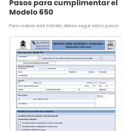
Pasos para cumplimentar el
Modelo 650
Para realizar este trámite, debes seguir estos pasos: