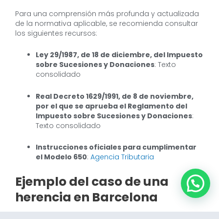
Para una comprensión más profunda y actualizada
de la normativa aplicable, se recomienda consultar
los siguientes recursos:
Ley 29/1987, de 18 de diciembre, del Impuesto
sobre Sucesiones y Donaciones
: Texto
consolidado
Real Decreto 1629/1991, de 8 de noviembre,
por el que se aprueba el Reglamento del
Impuesto sobre Sucesiones y Donaciones
:
Texto consolidado
Instrucciones oficiales para cumplimentar
el Modelo 650
:
Agencia Tributaria
Ejemplo del caso de una
herencia en Barcelona