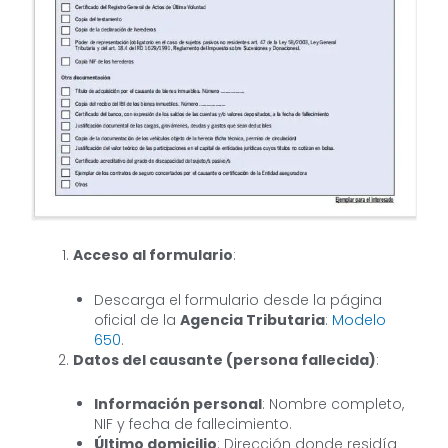
Acceso al formulario
:
Descarga el formulario desde la página
oficial de la
Agencia Tributaria
:
Modelo
650
.
Datos del causante (persona fallecida)
:
Información personal
: Nombre completo,
NIF y fecha de fallecimiento.
Último domicilio
: Dirección donde residía