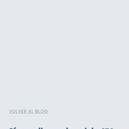
VOLVER AL BLOG