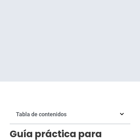
Tabla de contenidos
Guía práctica para