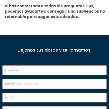
Si has contestado a todas las preguntas «SÍ»,
podemos ayudarte a conseguir una subvención no
retornable para pagar estas deudas.
Déjanos tus datos y te llamamos