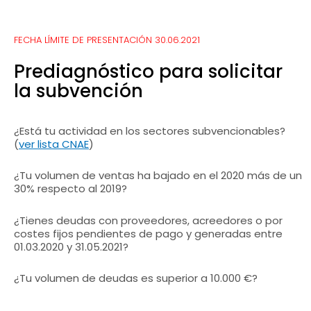
FECHA LÍMITE DE PRESENTACIÓN 30.06.2021
Prediagnóstico para solicitar
la subvención
¿Está tu actividad en los sectores subvencionables?
(
ver lista CNAE
)
¿Tu volumen de ventas ha bajado en el 2020 más de un
30% respecto al 2019?
¿Tienes deudas con proveedores, acreedores o por
costes fijos pendientes de pago y generadas entre
01.03.2020 y 31.05.2021?
¿Tu volumen de deudas es superior a 10.000 €?