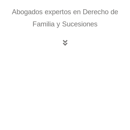
Abogados expertos en Derecho de
Familia y Sucesiones